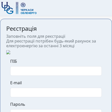
Реєстрація
Заповніть поля для реєстрації
Для реєстрації потрібен будь-який рахунок за
електроенергію за останні 3 місяці
ПІБ
E-mail
Пароль