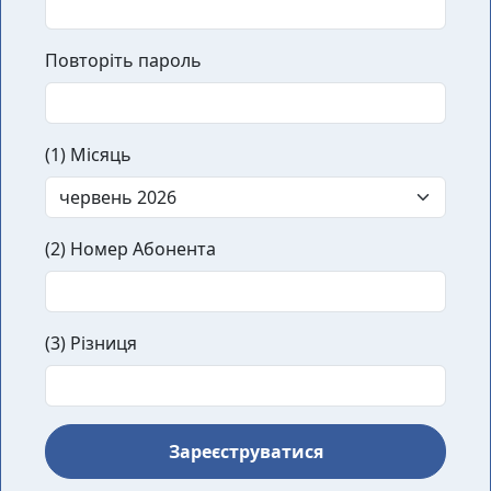
Повторіть пароль
(1) Місяць
(2) Номер Абонента
(3) Різниця
Зареєструватися